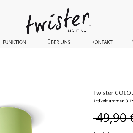
FUNKTION
ÜBER UNS
KONTAKT
Twister COLO
Artikelnummer: 311
 49,90 